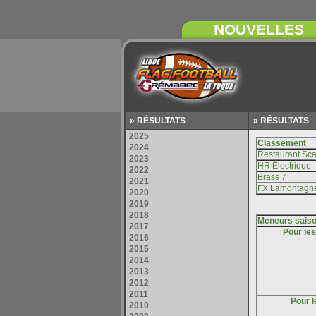
» RÉSULTATS
» RÉSULTATS
Pour le
Pour l