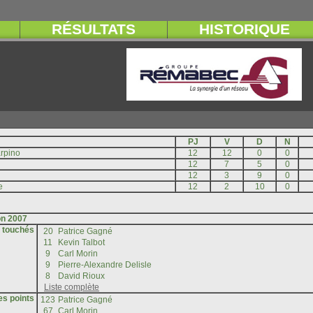
s touchés
es points