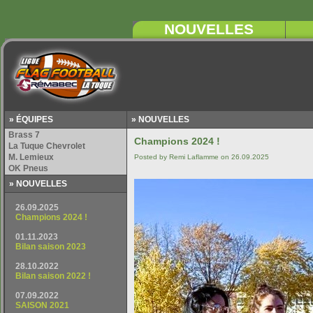
» ÉQUIPES
» NOUVELLES
» NOUVELLES