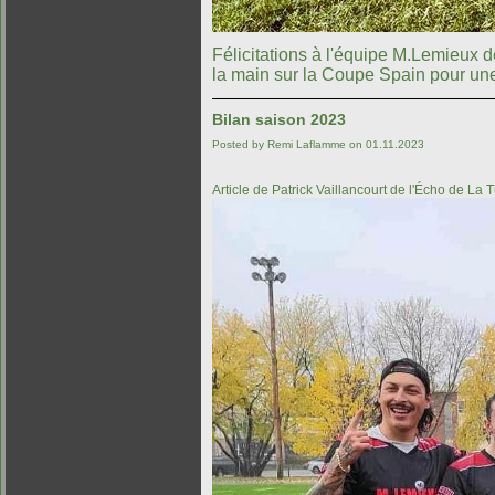
Félicitations à l'équipe M.Lemieux d