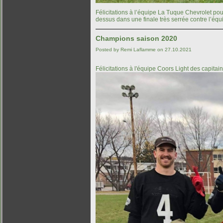
Félicitations à l’équipe La Tuque Chevrolet pou