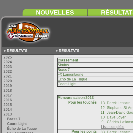
» RÉSULTATS
» RÉSULTATS
Pour les touchés
Pour les points