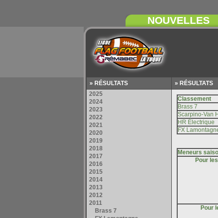
» RÉSULTATS
» RÉSULTATS
Pour le
Pour l