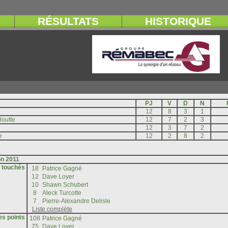
s touchés
es points