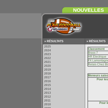
» RÉSULTATS
» RÉSULTATS
Pour le
Pour l